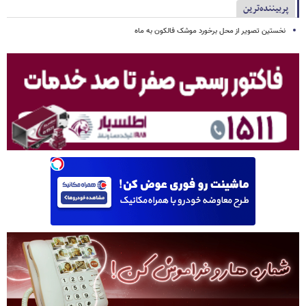
پربیننده‌ترین
نخستین تصویر از محل برخورد موشک فالکون به ماه