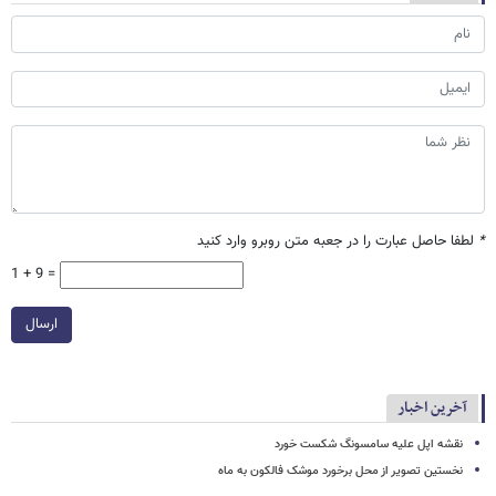
*
لطفا حاصل عبارت را در جعبه متن روبرو وارد کنید
1 + 9 =
ارسال
آخرین اخبار
نقشه اپل علیه سامسونگ شکست خورد
نخستین تصویر از محل برخورد موشک فالکون به ماه