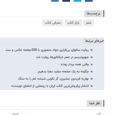
برچسب‌ها
شعر
بازار کتاب
معرفی کتاب
خبرهای مرتبط
روایت سالهای بی‌قراری جواد منصوری با 200صفحه عکس و سند
صهیونیسم در عصر دیکتاتورها روایت شد
وقتی همه بیدار بودند
چگونه به یک صفحه سفید معنا بدهیم
بهاریه فریدون مشیری: گر نکوبی شیشه غم را به سنگ
انتشار پرفروش‌ترین کتاب ایران با رونمایی از امضای نویسنده
نظر شما