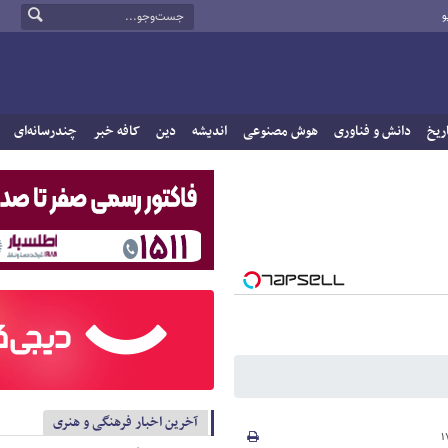
و
ریخ
دانش و فناوری
هوش مصنوعی
اندیشه
دین
کافه خبر
چندرسانه‌ای
آخرین اخبار فرهنگی و هنری