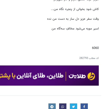
کاش شود بخوانی از پنجره نگاه من...
وقت سفر عزیز دل ساز به دست من نده
اسیر مویه می‌شود مخالفِ سه‌گاه من
6060
کد مطلب
282793