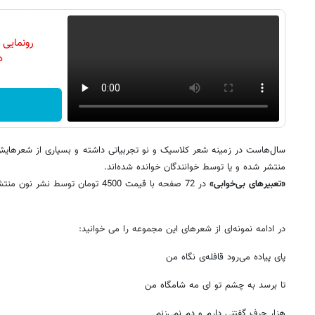
رونمایی
دن
سال‌هاست در زمینه شعر کلاسیک و نو تجربیاتی داشته و بسیاری از شعرهای
منتشر شده‌ و یا توسط خوانندگان خوانده شده‌اند.
«تعبیرهای بی‌خوابی»
در 72 صفحه با قیمت 4500 تومان توسط نشر نون منتشر شده است.
در ادامه نمونه‌ای از شعرهای این مجموعه را می خوانید:
پای پیاده می‌رود قافله‌ی نگاه من
تا برسد به چشم تو ای مه شامگاه من
هزار حرف گفتنی دارم و دم نمی‌زنم