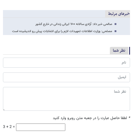
خبرهای مرتبط
صالحی خبر داد: آزادی سالانه ۷۰۰ ایرانی زندانی در خارج کشور
مصلحی: وزارت اطلاعات تمهیدات لازم را برای انتخابات پیش رو اندیشیده است
نظر شما
*
لطفا حاصل عبارت را در جعبه متن روبرو وارد کنید
3 + 2 =