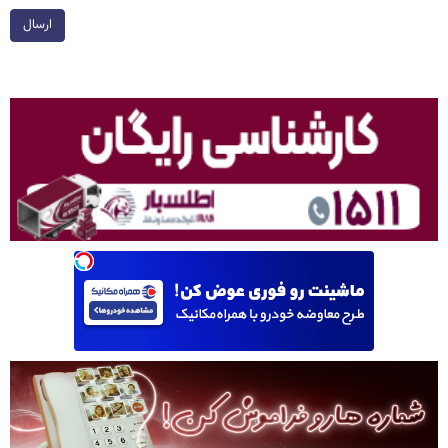
ارسال