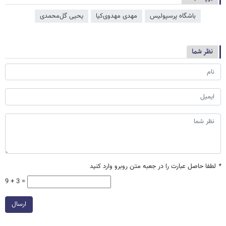
باشگاه پرسپولیس
مهدی مهدوی‌کیا
یحیی گل‌محمدی
نظر شما
*
لطفا حاصل عبارت را در جعبه متن روبرو وارد کنید
9 + 3 =
ارسال