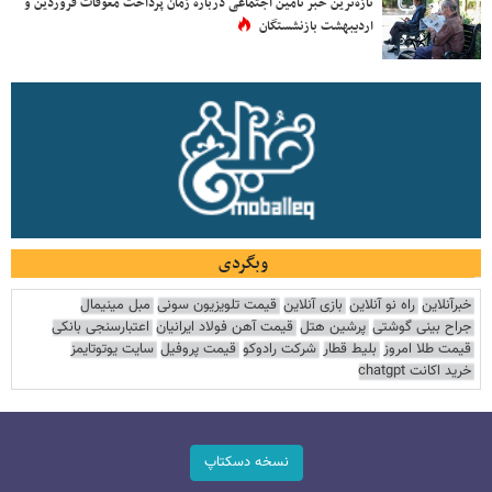
در بحث مشارکت کنید
تازه‌ترین خبر تامین اجتماعی درباره زمان پرداخت معوقات فروردین و
اردیبهشت بازنشستگان
وبگردی