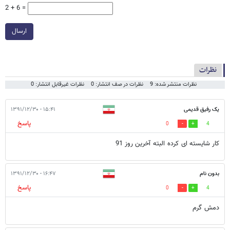
*
لطفا حاصل عبارت را در جعبه متن روبرو وارد کنید
2 + 6 =
ارسال
نظرات
نظرات منتشر شده: 9
نظرات در صف انتشار: 0
نظرات غیرقابل انتشار: 0
یک رفیق قدیمی
۱۵:۴۱ - ۱۳۹۱/۱۲/۳۰
پاسخ
0
4