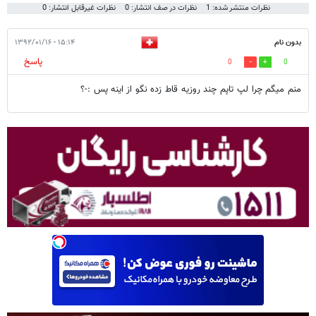
نظرات منتشر شده: 1
نظرات در صف انتشار: 0
نظرات غیرقابل انتشار: 0
بدون نام
۱۵:۱۴ - ۱۳۹۲/۰۱/۱۶
پاسخ
0
0
منم میگم چرا لپ تاپم چند روزیه قاط زده نگو از اینه پس :-؟