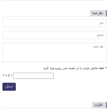
نظر شما
*
لطفا حاصل عبارت را در جعبه متن روبرو وارد کنید
1 + 2 =
ارسال
نظرات