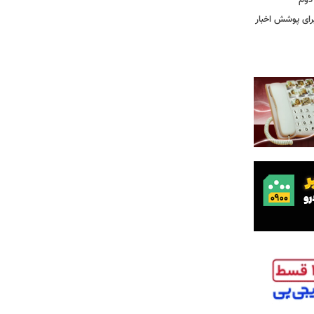
دوم
برای پوشش اخبار