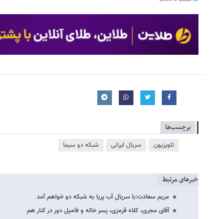
برچسب‌ها
تلویزیون
سریال ایرانی
شبکه دو سیما
خبرهای مرتبط
مریم سعادت:با سریال آب پریا به شبکه دو خواهم آمد
آقای مجری، کلاه قرمزی، پسر خاله و فامیل دور در کنار هم