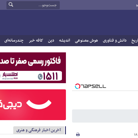
و
ریخ
دانش و فناوری
هوش مصنوعی
اندیشه
دین
کافه خبر
چندرسانه‌ای
آخرین اخبار فرهنگی و هنری