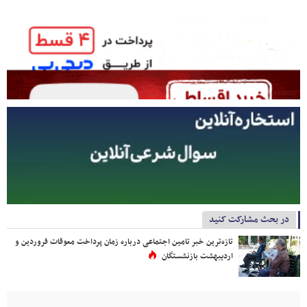
در بحث مشارکت کنید
تازه‌ترین خبر تامین اجتماعی درباره زمان پرداخت معوقات فروردین و
اردیبهشت بازنشستگان