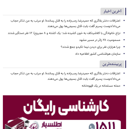
آخرین اخبار
اعترافات دختر بلاگری که حمیدرضا رجب‌زاده را به قتل رسانده/ او مرتب به من تذکر حجاب
می‌داد/دوست پسرم گفت بابت قتل بسیجی‌ها پول می‌دهند
نزاع خانوادگی با کلاشینکف به خون کشیده شد؛ یک کشته و ۸ مجروح/ ۱۲ نفر دستگیر شدند
مسمومیت ۲۸ زائر در مسیر مشهد
چرا هزاران نفر برای دیدن نیما تکیدو جمع شدند؟
سازمان هواشناسی کشور اطلاعیه داد
پربیننده‌ترین
اعترافات دختر بلاگری که حمیدرضا رجب‌زاده را به قتل رسانده/ او مرتب به من تذکر حجاب
می‌داد/دوست پسرم گفت بابت قتل بسیجی‌ها پول می‌دهند
حمله مسلحانه در یک قهوه‌خانه