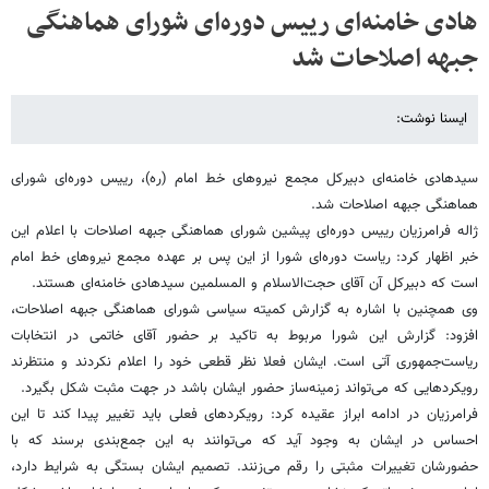
هادی خامنه‌ای رییس دوره‌ای شورای هماهنگی
جبهه اصلاحات شد
ایسنا نوشت:
سیدهادی خامنه‌ای دبیرکل مجمع نیروهای خط امام (ره)، رییس دوره‌ای شورای
هماهنگی جبهه اصلاحات شد.
ژاله فرامرزیان رییس دوره‌ای پیشین شورای هماهنگی جبهه اصلاحات با اعلام این
خبر اظهار کرد: ریاست دوره‌ای شورا از این پس بر عهده مجمع نیروهای خط امام
است که دبیرکل آن آقای حجت‌الاسلام و المسلمین سیدهادی خامنه‌ای هستند.
وی همچنین با اشاره به گزارش کمیته سیاسی شورای هماهنگی جبهه اصلاحات،
افزود: گزارش این شورا مربوط به تاکید بر حضور آقای خاتمی در انتخابات
ریاست‌جمهوری آتی است. ایشان فعلا نظر قطعی خود را اعلام نکردند و منتظرند
رویکردهایی که می‌تواند زمینه‌ساز حضور ایشان باشد در جهت مثبت شکل بگیرد.
فرامرزیان در ادامه ابراز عقیده کرد: رویکردهای فعلی باید تغییر پیدا کند تا این
احساس در ایشان به وجود آید که می‌توانند به این جمع‌بندی برسند که با
حضورشان تغییرات مثبتی را رقم می‌زنند. تصمیم ایشان بستگی به شرایط دارد،