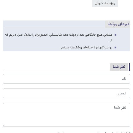
روزنامه کیهان
خبرهای مرتبط
مشایی:هیچ جایگاهی بعد از دولت دهم شایستگی احمدی‌نژاد را ندارد/ اصرار داریم که
از…
روایت کیهان از حلقه‌ای ورشکسته سیاسی
نظر شما