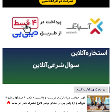
در بحث مشارکت کنید
نماز جماعت سران ترکیه، عربستان و پاکستان + عکس / بن‌سلمان، شهباز
شریف و اردوغان پس از امضای پیمان دفاع مشترک نماز خواندند