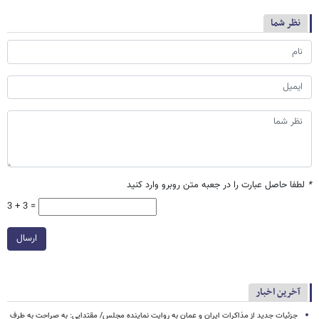
نظر شما
*
لطفا حاصل عبارت را در جعبه متن روبرو وارد کنید
3 + 3 =
ارسال
آخرین اخبار
جزئیات جدید از مذاکرات ایران و عمان به روایت نماینده مجلس/ مقتدایی: به صراحت به طرف