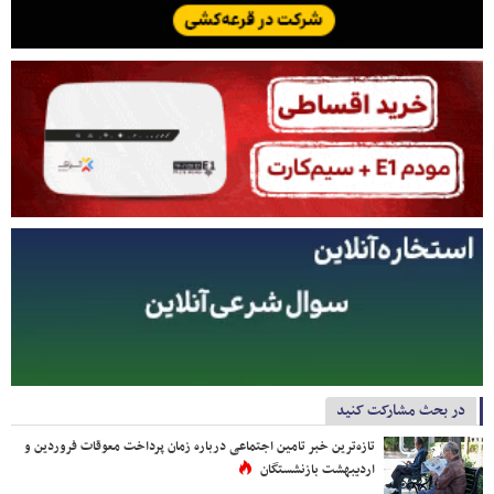
در بحث مشارکت کنید
تازه‌ترین خبر تامین اجتماعی درباره زمان پرداخت معوقات فروردین و
اردیبهشت بازنشستگان