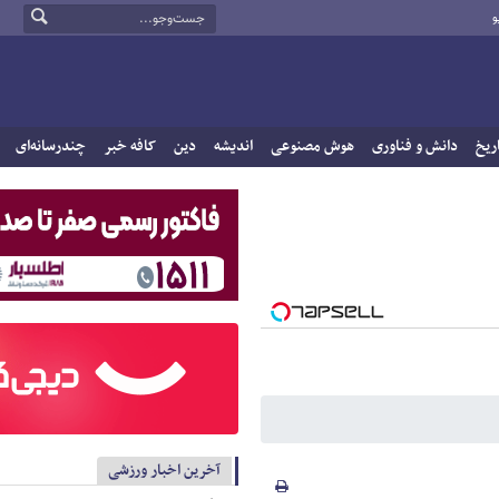
و
ریخ
دانش و فناوری
هوش مصنوعی
اندیشه
دین
کافه خبر
چندرسانه‌ای
آخرین اخبار ورزشی