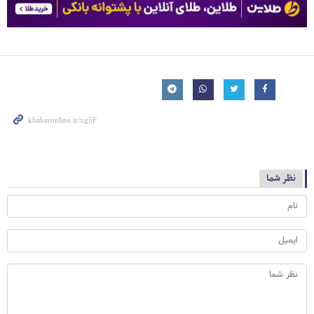
نظر شما