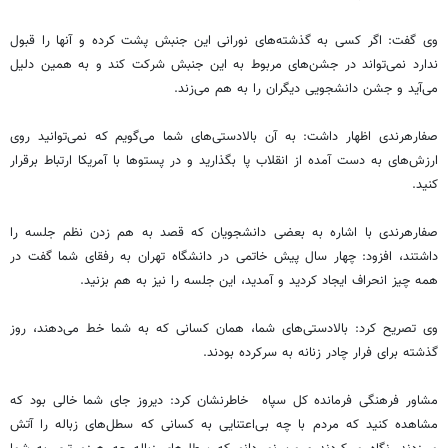
وی گفت: اگر کسی به گذشته‌های نورانی این جنبش پشت کرده و آنها را قبول
ندارد نمی‌تواند در جشن‌های مربوط به این جنبش شرکت کند و به همین دلیل
می‌آید و جشن دانشجویی دیگران را به هم می‌زند.
صفارهرندی اظهار داشت: به آن بالادستی‌های شما می‌گویم که نمی‌توانید روی
ارزش‌های به دست آمده از انقلاب پا بگذارید و در پستوها با آمریکا ارتباط برقرار
کنید.
صفارهرندی با اشاره به بعضی دانشجویان که قصد به هم زدن نظم جلسه را
داشتند، افزود: چهار سال پیش خاتمی در دانشگاه تهران به رفقای شما گفت در
همه چیز انحراف ایجاد کردید و آمدید، این جلسه را نیز به هم بزنید.
وی تصریح کرد: بالادستی‌های شما، همان کسانی که به شما خط می‌دهند، روز
گذشته برای فرار چادر زنانه به سرکرده بودند.
مشاور فرهنگی فرمانده کل سپاه خاطرنشان کرد: دیروز جای شما خالی بود که
مشاهده کنید که مردم با چه بی‌اعتنایی به کسانی که سطل‌های زباله را آتش