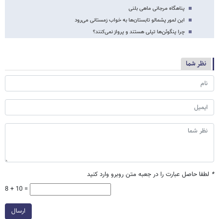
پناهگاه مرجانی ماهی بلنی
این لمور پشمالو تابستان‌ها به خواب زمستانی می‌رود
چرا پنگوئن‌ها تپلی هستند و پرواز نمی‌کنند؟
نظر شما
*
لطفا حاصل عبارت را در جعبه متن روبرو وارد کنید
8 + 10 =
ارسال