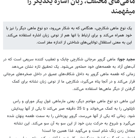
ماهی‌های مختلف، زبان اشاره یکدیگر را
می‎فهمند
یک نوع ماهی شکارچی، هنگامی که به شکار می‌رود، دو نوع ماهی دیگر را نیز با
خود همراه می‌کند و برای ارتباط با انها هم از نوعی زبان اشاره استفاده می‌کند.
این به معنی استقلال توانایی‌های شناختی از اندازه مغز است.
مجید جویا:
ماهی گروپر مرجانی شکارچی چابک و تعقیب کننده سریعی است که در
آب‌های آزاد به طعمه‌های خود حمله‌ور می‌شود. یک تحقیق تازه نشان می‌دهد
زمانی که طعمه ماهی گروپر به داخل شکاف‌های عمیق در داخل صخره‌های مرجانی
فرار می‌کند و در آنجا پناه می‌گیرد، شکارچی ما از نوعی زبان نشانه برای کمک
گرفتن از دیگر ماهی‌ها استفاده می‌کند.
این ماهی دو نوع ماهی مهاجم دیگر، یعنی مارماهی غول پیکر مورای و راس
ناپلئونی را به کمک می‌خواند و تا 25 دقیقه صبر می‌کند تا یکی از آنها پیدایش
شود. زمانی که یکی از آنها می‌رسد، گروپر پوزه‌اش را به سمت طعمه پنهان شده
می‌گیرد و شروع به حرکت بدن خود از این سو به آن سو می‌کند. این نشانه
معادل زدن زنگ شام است و می‌گوید غذا همین جا است!