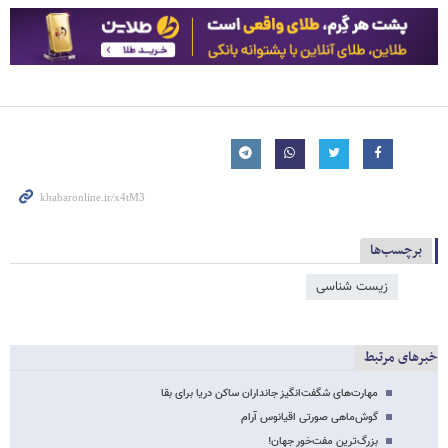
برچسب‌ها
زیست شناسی
خبرهای مرتبط
مهارت‌های شگفت‌انگیز جانداران ساکن دریا برای بقا
گوش‌ماهی صورتی اقیانوس آرام
بزرگ‌ترین مفت‌خور جهان!