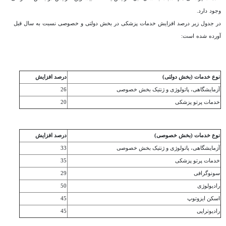
وجود دارد.
در جدول زیر درصد افزایش خدمات پزشکی در بخش دولتی و خصوصی نسبت به سال قبل
آورده شده است:
نوع خدمات (بخش دولتی)
درصد افزایش
آزمایشگاهی، پاتولوژی و ژنتیک بخش خصوصی
26
خدمات پرتو پزشکی
20
نوع خدمات (بخش خصوصی)
درصد افزایش
آزمایشگاهی، پاتولوژی و ژنتیک بخش خصوصی
33
خدمات پرتو پزشکی
35
سونوگرافی
29
رادیولوژی
50
‌اسکن ایزوتوپ
45
رادیوتراپی
45