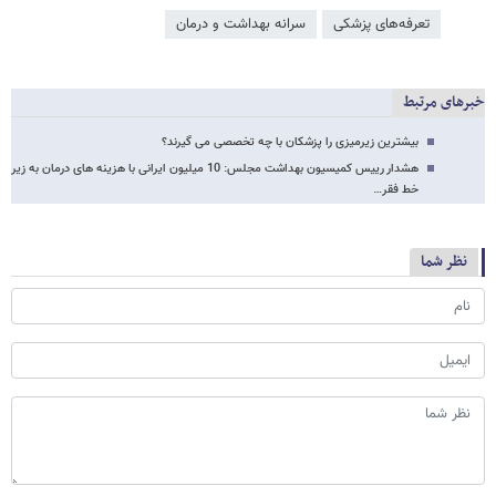
تعرفه‌های پزشکی
سرانه بهداشت و درمان
خبرهای مرتبط
بیشترین زیر‌میزی را پزشکان با چه تخصصی می گیرند؟
هشدار رییس کمیسیون بهداشت مجلس: 10 میلیون ایرانی با هزینه های درمان به زیر
خط فقر…
نظر شما