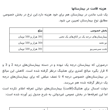
هزینه اقامت در بیمارستانها
یک شب ماندن در بیمارستان هم برای خود هزینه دارد.این نرخ در بخش خصوصی
مطابق نوع بیمارستان تعیین می شود.
بخش خصوصی
مبلغ
بیمارستان‌های درجه یک در اتاق‌های یک تختی
391 هزار و 500 تومان
دو تخته
304 هزار و 500 تومان
‌تخت سی‌سی‌یو
391 هزار و 500 تومان
درصورتی که بیمارستان درجه یک نبوده و در دسته بیمارستان‌های درجه 2 و 3 و
4 قرار بگیرد مبالغ کمتری برای هتلینگ درنظر گرفته شده است. کاهش این مبالغ
در بیمارستان‌های خصوصی درجه 4 تا نصف مبلغی که برای بیمارستان‌های درجه
یک درنظر گرفته شده هم می‌رسد.
دولت امسال برای هتلینگ(اقامت) بیمارستان‌های دولتی تعرفه اعلام نکرده است
اما این تعرفه‌ها در بخش عمومی غیردولتی به شرح جدول زیر آورده شده است: