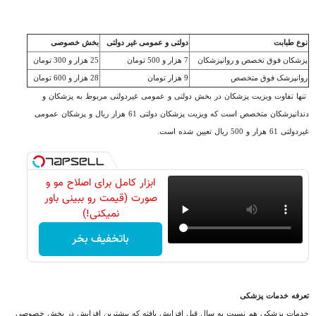
نوع طبابت
دولتی و عمومی غیر دولتی
بخش خصوصی
پزشکان فوق تخصص و روانپزشکان
7 هزار و 500 تومان
25 هزار و 300 تومان
روانپزشک فوق متخصص
9 هزار تومان
28 هزار و 600 تومان
تنها تفاوت ویزیت پزشکان در بخش دولتی و عمومی غیردولتی مربوط به پزشکان و
دندانپزشکان متخصص است که ویزیت پزشکان دولتی 61 هزار ریال و پزشکان عمومی
غیردولتی 61 هزار و 500 ریال تعیین شده است.
ابزار کامل برای اصلاح مو و
صورت (قیمت رو ببینی باور
نمیکنی!)
باتخفیف بخر
تعرفه خدمات پزشکی
خدمات پزشکی هم نسبت به سال قبل افزایش یافته که بیشترین افزایش در بخش خصوصی