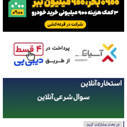
در بحث مشارکت کنید