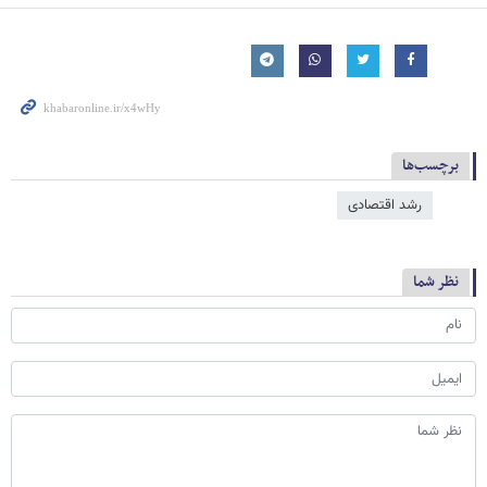
برچسب‌ها
رشد اقتصادی
نظر شما