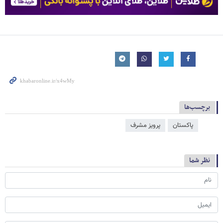
برچسب‌ها
پاکستان
پرویز مشرف
نظر شما