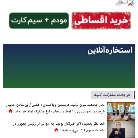
در بحث مشارکت کنید
نماز جماعت سران ترکیه، عربستان و پاکستان + عکس / بن‌سلمان، شهباز
شریف و اردوغان پس از امضای پیمان دفاع مشترک نماز خواندند
شما نظر بدهید/ اگر خبرنگار بودید چه سوالی از رئیس جمهور در
نشست خبری فردا می‌پرسیدید؟