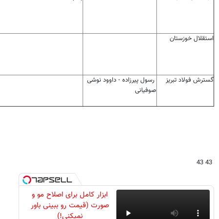
استقلال خوزستان
گسترش فولاد تبریز
رسول پیرزاده - داوود نوشی
صوفیانی
43 43
ابزار کامل برای اصلاح مو و
صورت (قیمت رو ببینی باور
نمیکنی!)