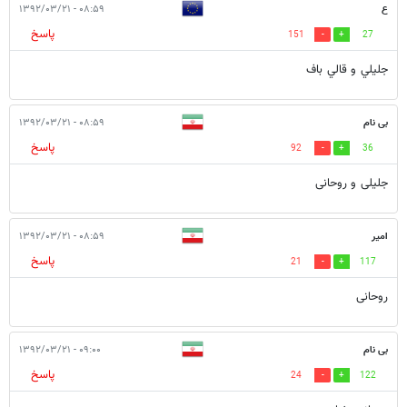
ع
۰۸:۵۹ - ۱۳۹۲/۰۳/۲۱
پاسخ
151
27
جليلي و قالي باف
بی نام
۰۸:۵۹ - ۱۳۹۲/۰۳/۲۱
پاسخ
92
36
جلیلی و روحانی
امیر
۰۸:۵۹ - ۱۳۹۲/۰۳/۲۱
پاسخ
21
117
روحانی
بی نام
۰۹:۰۰ - ۱۳۹۲/۰۳/۲۱
پاسخ
24
122