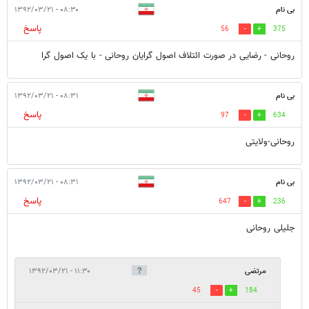
بی نام
۰۸:۳۰ - ۱۳۹۲/۰۳/۲۱
پاسخ
56
375
روحانی - رضایی در صورت ائتلاف اصول گرایان روحانی - با یک اصول گرا
بی نام
۰۸:۳۱ - ۱۳۹۲/۰۳/۲۱
پاسخ
97
634
روحانی-ولایتی
بی نام
۰۸:۳۱ - ۱۳۹۲/۰۳/۲۱
پاسخ
647
236
جلیلی روحانی
مرتضی
۱۱:۳۰ - ۱۳۹۲/۰۳/۲۱
45
184