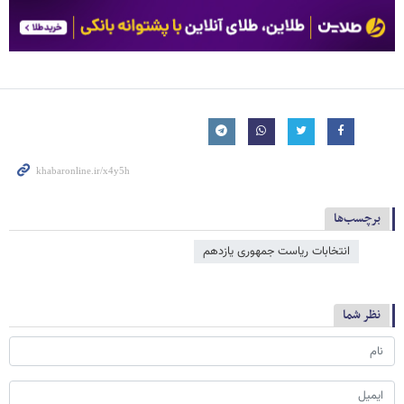
برچسب‌ها
انتخابات ریاست جمهوری یازدهم
نظر شما