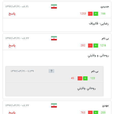
جدیدی
۰۸:۲۱ - ۱۳۹۲/۰۳/۲۱
پاسخ
1253
166
رضایی- قالیباف
بی نام
۰۸:۲۲ - ۱۳۹۲/۰۳/۲۱
پاسخ
282
1216
روحانی و ولايتي
بی نام
۱۱:۳۹ - ۱۳۹۲/۰۳/۲۱
45
123
روحاني ولايتي
مهدی
۰۸:۲۲ - ۱۳۹۲/۰۳/۲۱
پاسخ
763
203