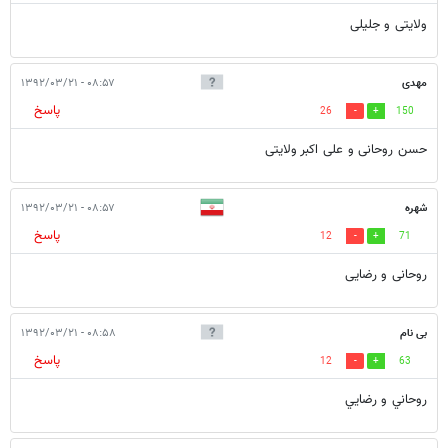
ولایتی و جلیلی
مهدی
۰۸:۵۷ - ۱۳۹۲/۰۳/۲۱
پاسخ
26
150
حسن روحانی و علی اکبر ولایتی
شهره
۰۸:۵۷ - ۱۳۹۲/۰۳/۲۱
پاسخ
12
71
روحانی و رضایی
بی نام
۰۸:۵۸ - ۱۳۹۲/۰۳/۲۱
پاسخ
12
63
روحاني و رضايي