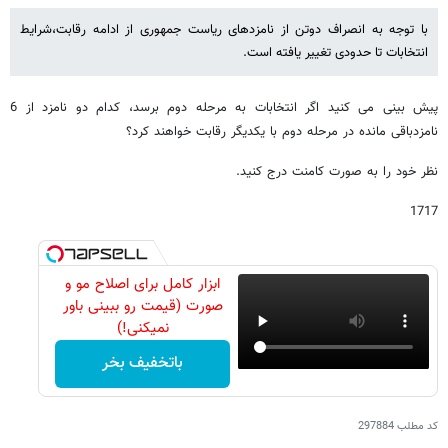
با توجه به انصراف دوتن از نامزدهای ریاست جمهوری از ادامه رقابت،شرایط
انتخابات تا حدودی تغییر یافته است.
پیش بینی می کنید اگر انتخابات به مرحله دوم برسد، کدام دو نامزد از 6
نامزدباقی مانده در مرحله دوم با یکدیگر رقابت خواهند کرد؟
نظر خود را به صورت کامنت درج کنید.
1717
ابزار کامل برای اصلاح مو و
صورت (قیمت رو ببینی باور
نمیکنی!)
باتخفیف بخر
کد مطلب
297884