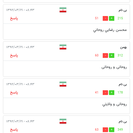
بی نام
۰۸:۴۳ - ۱۳۹۲/۰۳/۲۱
پاسخ
51
215
محسن رضايي روحاني
بهمن
۰۸:۴۳ - ۱۳۹۲/۰۳/۲۱
پاسخ
60
312
روحانی و روحانی
بی نام
۰۸:۴۳ - ۱۳۹۲/۰۳/۲۱
پاسخ
41
178
روحانی و ولايتي
بی نام
۰۸:۴۳ - ۱۳۹۲/۰۳/۲۱
پاسخ
63
349