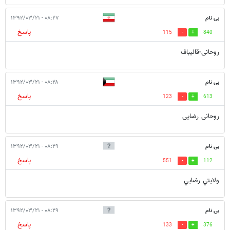
بی نام
۰۸:۲۷ - ۱۳۹۲/۰۳/۲۱
پاسخ
115
840
روحانی-قالیباف
بی نام
۰۸:۲۸ - ۱۳۹۲/۰۳/۲۱
پاسخ
123
613
روحانی رضایی
بی نام
۰۸:۲۹ - ۱۳۹۲/۰۳/۲۱
پاسخ
551
112
ولايتي رضايي
بی نام
۰۸:۲۹ - ۱۳۹۲/۰۳/۲۱
پاسخ
133
376