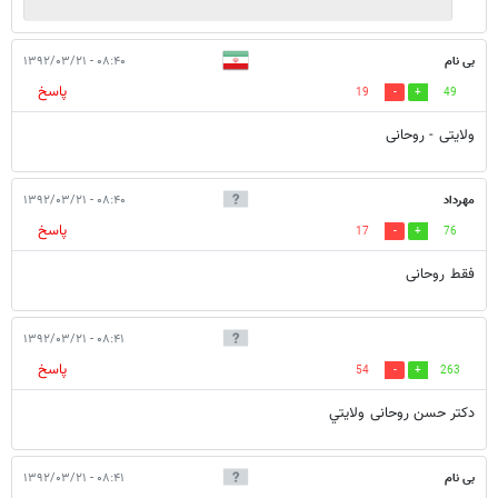
بی نام
۰۸:۴۰ - ۱۳۹۲/۰۳/۲۱
پاسخ
19
49
ولایتی - روحانی
مهرداد
۰۸:۴۰ - ۱۳۹۲/۰۳/۲۱
پاسخ
17
76
فقط روحانی
۰۸:۴۱ - ۱۳۹۲/۰۳/۲۱
پاسخ
54
263
دکتر حسن روحانی ولايتي
بی نام
۰۸:۴۱ - ۱۳۹۲/۰۳/۲۱