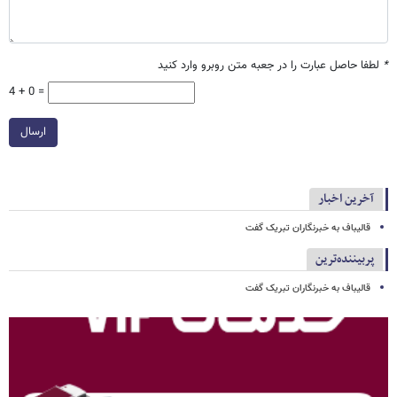
*
لطفا حاصل عبارت را در جعبه متن روبرو وارد کنید
4 + 0 =
ارسال
آخرین اخبار
قالیباف به خبرنگاران تبریک گفت
پربیننده‌ترین
قالیباف به خبرنگاران تبریک گفت