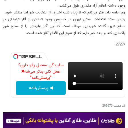
وجود داشته اعلام آراء مقداری طول می‌کشد.
وی ادامه داد: فکر می‌کنم که تا پایان شب اخباری از انتخابات شوراها منتشر شود.
رئیس ستاد انتخابات استان تهران در خصوص وجود تعدادی از آثار تبلیغاتی در
سطح شهر، گفت: شهرداری موظف است که این آثار تبلیغاتی را از سطح شهر
پاکسازی کند و بنده خبر دارم که از صبح این اقدام آغاز شده است.
/2727
ساییدگی مفصل زانو داری؟
عمل کنی بدتر می‌شه❌
"پرسش‌نامه"
◀ پرسش‌نامه
کد مطلب
298673