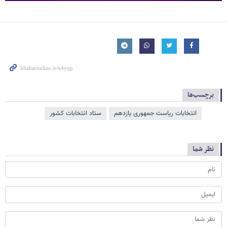
برچسب‌ها
انتخابات ریاست جمهوری یازدهم
ستاد انتخابات کشور
نظر شما