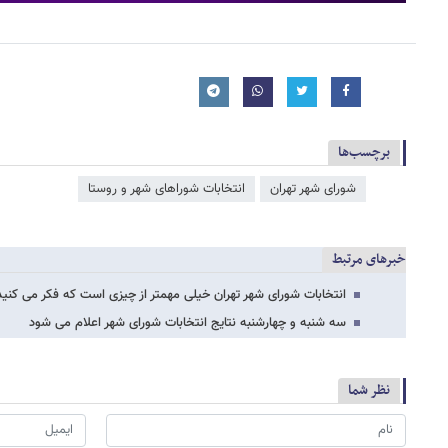
برچسب‌ها
شورای شهر تهران
انتخابات شوراهای شهر و روستا
خبرهای مرتبط
انتخابات شورای شهر تهران خیلی مهمتر از چیزی است که فکر می کنید
سه شنبه و چهارشنبه نتایج انتخابات شورای شهر اعلام می شود
نظر شما