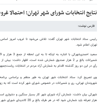
نتایج انتخابات شورای شهر تهران؛ احتمالا غرو
فارس نوشت:
رئیس ستاد انتخابات شهر تهران گفت: تلاش می‌شود تا غروب امروز اسامی ب
تهران اعلام شود.
رأی در این دو روز گذشته اقدام به شمارش آراء مردم در انتخابات ریاست‌جمهور
وی تصریح کرد: ستاد انتخابات شهر تهران به طور منظم و براساس برنامه‌
شهروندان تهرانی، ری و شمیرانات در خصوص شورای شهر کرده است که به زودی
هزار تعرفه باید شمارش شود که در هر طرف بالغ بر 20 کاندیدای شورای شهر نوشته شده است.