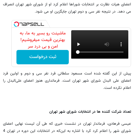
اعضای هیات نظارت بر انتخابات شوراها اعلام کرد او از شورای شهر تهران انصراف
می دهد. در نتیجه نفر سی و دوم تهران جایگزین او می شود.
ماشینت رو بسپر به ما، به
بهترین قیمت میفروشیم!
امن و بی درد سر
ثبت درخواست
پیش از این گفته شده است مسعود سلطانی فرد نفر سی و دوم و اولین فرد
اعضای علی البدل شورای شهر تهران است. فرمانداری هنوز اعضای علی‌البدل را
اعلام نکرده است.
تعداد شرکت کننده ها در انتخابات شورای شهر تهران
عیسی فرهادی، فرماندار تهران در نشست خبری که طی آن لیست نهایی اعضای
شورای شهر را اعلام کرد کرد با اشاره به این‌که در انتخابات این دوره در تهران 4