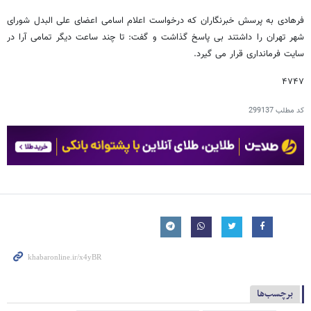
فرهادی به پرسش خبرنگاران که درخواست اعلام اسامی اعضای علی البدل شورای
شهر تهران را داشتند بی پاسخ گذاشت و گفت: تا چند ساعت دیگر تمامی آرا در
سایت فرمانداری قرار می گیرد.
۴۷۴۷
کد مطلب
299137
برچسب‌ها