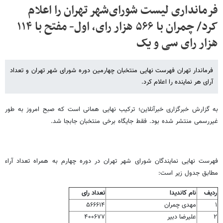
فرمانداری لیست شورای‌شهر تهران را اعلام
کرد/ چمران با ۵۶۶ هزار رای، اول- مفتح با ۱۱۴
هزار رای سی و یک
فرماندار تهران فهرست نهایی منتخبان چهارمین دوره شورای شهر تهران و تعداد
آرای هر نماینده را اعلام کرد.
به گزارش خبرگزاری خبرآنلاین؛ ترکیب نهایی همانی است که صبح امروز به طور
غیررسمی منتشر شده بود. فقط جایگاه برخی منتخبان جابجا شد.
فهرست نهایی نمایندگان شورای شهر تهران در دوره چهارم به همراه تعداد آراء
مطابق جدول زیر است:
ردیف
نام کاندیدا
تعداد رای
۱
مهدی چمران
۵۶۶۶۱۴
۲
علیرضا دبیر
۴۰۰۶۷۷