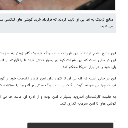
منابع نزدیک به اف بی آی تایید کردند که قرارداد خرید گوشی های گلکسی س
می شود.
این منابع اعلام کردند با این قرارداد، سامسونگ کره یک گام زودتر به سازما
این در حالی است که این شرکت کره ای بسیار تلاش کرده تا با قرارداد با ادا
پای خود را در بازار امریکا محکم کند.
این در حالی است که اف بی آی تا کنون برای امن کردن ارتباطات خود از گو
نیست چرا می خواهد گوشی گلکسی سامسونگ مبتنی بر آندروید را استفاده کن
گوشی های نا امن سرمایه گذاری کند.