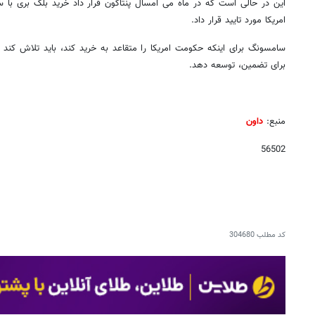
امریکا مورد تایید قرار داد.
سامسونگ برای اینکه حکومت امریکا را متقاعد به خرید کند، باید تلاش کند ت
برای تضمین، توسعه دهد.
منبع:
داون
56502
کد مطلب
304680