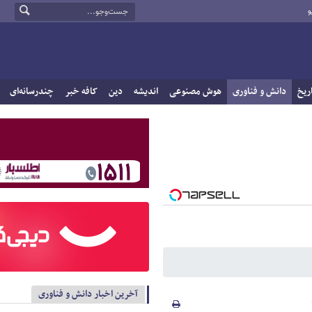
و
ریخ
دانش و فناوری
هوش مصنوعی
اندیشه
دین
کافه خبر
چندرسانه‌ای
آخرین اخبار دانش و فناوری