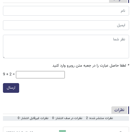
*
لطفا حاصل عبارت را در جعبه متن روبرو وارد کنید
9 + 2 =
ارسال
نظرات
نظرات منتشر شده: 2
نظرات در صف انتشار: 0
نظرات غیرقابل انتشار: 0