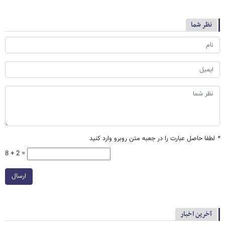
نظر شما
*
لطفا حاصل عبارت را در جعبه متن روبرو وارد کنید
8 + 2 =
ارسال
آخرین اخبار