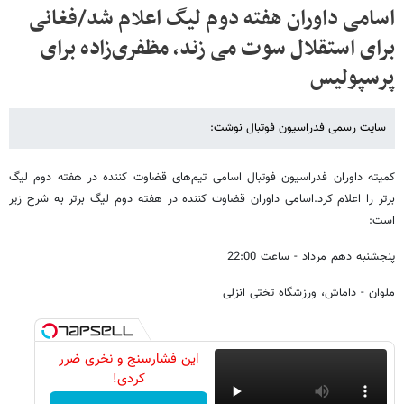
اسامی داوران هفته دوم لیگ اعلام شد/فغانی
برای استقلال سوت می زند، مظفری‌زاده برای
پرسپولیس
سایت رسمی فدراسیون فوتبال نوشت:
کمیته داوران فدراسیون فوتبال اسامی تیم‌های قضاوت کننده در هفته دوم لیگ
برتر را اعلام کرد.اسامی داوران قضاوت کننده در هفته دوم لیگ برتر به شرح زیر
است:
پنجشنبه دهم مرداد - ساعت 22:00
ملوان - داماش، ورزشگاه تختی انزلی
این فشارسنج و نخری ضرر
کردی!