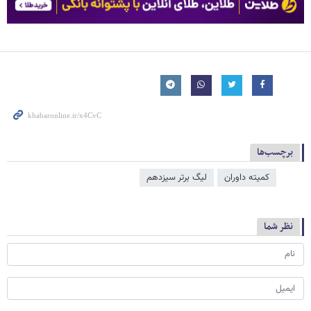
برچسب‌ها
کمیته داوران
لیگ برتر سیزدهم
نظر شما