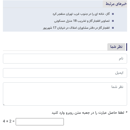
خبرهای مرتبط
گاز، خانه ای را در جنوب غرب تهران منفجر کرد
تصاویر انفجار گاز و تخریب 18 منزل مسکونی
انفجار گاز در دفتر مشاوران املاک در خیابان 17 شهریور
نظر شما
*
لطفا حاصل عبارت را در جعبه متن روبرو وارد کنید
4 + 2 =