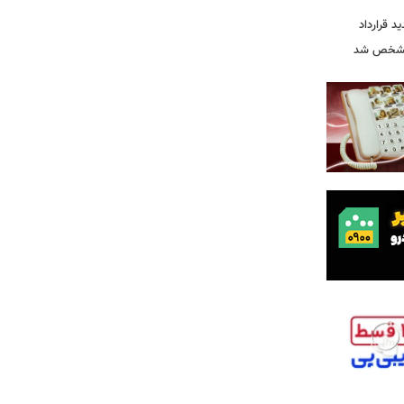
ید قرارداد
 مشخص شد