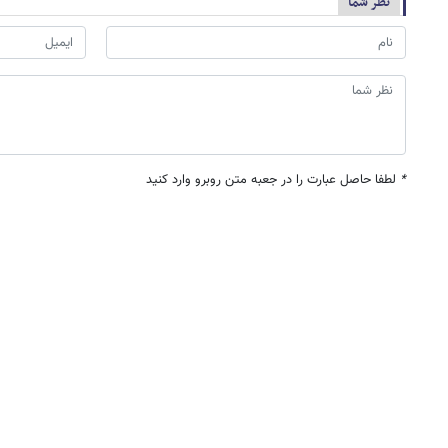
نظر شما
*
لطفا حاصل عبارت را در جعبه متن روبرو وارد کنید