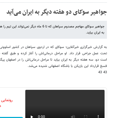
جواهیر سوکای دو هفته دیگر به ایران می‌آید
جواهیر سوکای مهاجم مصدوم سپاهان که تا 6 ماه دیگ
به ایران بیاید.
به گزارش خبرگزاری خبرآنلاین؛ سوکای که در اردوی سپاهان در کشور اسلوونی 
تحت عمل جراحی قرار داد. او مراحل درمانی‌اش را آغاز کرده و طبق گفته 
است دو، سه هفته دیگر به ایران بیاید تا مراحل درمانی‌اش را در اصفهان پیگ
فسخ قرارداد این بازیکن با باشگاه اصفهانی شنیده می‌شد.
43 43
رونمایی
دن