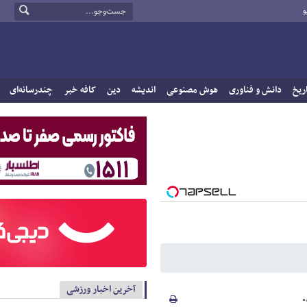
و
ریخ
دانش و فناوری
هوش مصنوعی
اندیشه
دین
کافه خبر
چندرسانه‌ای
آخرین اخبار ورزشی