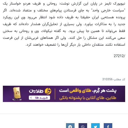
نیویورک تایمز در پایان این گزارش نوشت: روحانی و ظریف هردو خواستار یک
"سیاست خارجی واحد" به جای فرستادن پیام‌های مختلف و متضاد شده‌اند. اگر
پرونده هسته‌یی ایران حقیقتا به ظریف داده شود انتظار می‌رود وی این رویکرد
جدید را به مذاکرات بیاورد. ولی بسیاری از تحلیل‌گران هشدار داده‌اند که ظریف
فقط می‌تواند تا همین جا پیش برود. به گفته نیکولاد، وی و روحانی به سختی
سعی می‌کنند این مشکل را حل کنند. ولی اگر همتاهای غربی‌شان از این فرصت
استفاده نکنند منتقدان داخلی بار دیگر آن‌ها را تضعیف خواهند کرد.
/27212
کد مطلب
310356