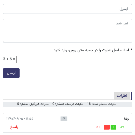
*
لطفا حاصل عبارت را در جعبه متن روبرو وارد کنید
3 + 6 =
ارسال
نظرات
نظرات منتشر شده: 18
نظرات در صف انتشار: 0
نظرات غیرقابل انتشار: 0
رضا
۱۱:۵۵ - ۱۳۹۲/۰۶/۰۵
پاسخ
81
39