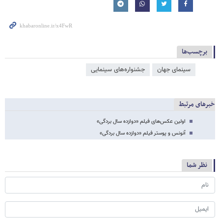
برچسب‌ها
سینمای جهان
جشنواره‌های سینمایی
خبرهای مرتبط
اولین عکس‌های فیلم «دوازده سال بردگی»
آنونس و پوستر فیلم «دوازده سال بردگی»
نظر شما