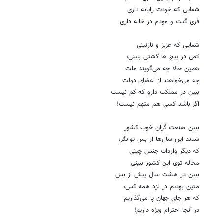
شمایی که خودت رایانه داری
فری گیت و مودم در خانه داری
شمایی که عزیز و نازنینی
کمی‌ در پیج ها گشتی ببینی،
همین حالا چه می‌گویند ملت
چه می‌خواهند از اعضای دولت
ببین در مملکت دارو که کم نیست
اگر باشد کسی هم متهم نیست!
ببین صنعت گران خوب کشور
شدند این سال‌ها از بس توانگر،
که دیگر واردات جنس چینی
محاله توی این کشور ببینی
ببین در هشت سال پیش از بس
متین بودیم در نزد همه کس،
که هر جای جهان پا می‌گذاریم
در آنجا احترام ویژه داریم!