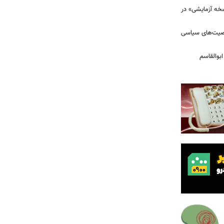
سخه آزمایشی» در
خصیت‌های سیاسی
بوالقاسم