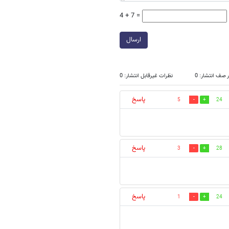
4 + 7 =
ارسال
 صف انتشار: 0
نظرات غیرقابل انتشار: 0
پاسخ
5
24
پاسخ
3
28
پاسخ
1
24