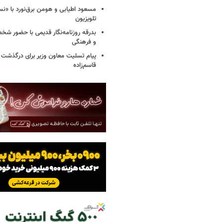
مسعود اطیابی و هومن برق‌نورد با «ن
تلویزیون
بدرقه روزنامه‌نگار قدیمی با حضور ش
و فرهنگی
پیام تسلیت معاون وزیر برای درگذشت ا
قاسم‌زاده