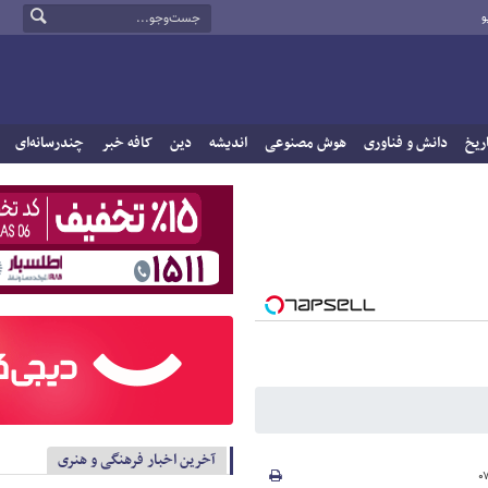
و
ریخ
دانش و فناوری
هوش مصنوعی
اندیشه
دین
کافه خبر
چندرسانه‌ای
آخرین اخبار فرهنگی و هنری