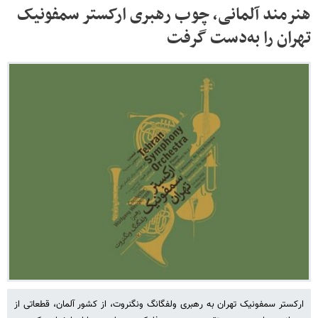
هنرمند آلمانی، چوب رهبری ارکستر سمفونیک
تهران را به‌دست گرفت
ارکستر سمفونیک تهران به رهبری ولفگانگ ونگنروت، از کشور آلمان، قطعاتی از