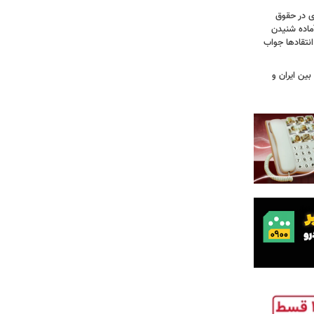
ی در حقوق
آماده شنیدن
نتقادها جواب
بین ایران و