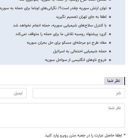
توان ارتش سوریه چقدر است؟/ نگرانی‌های اوباما برای حمله به سوریه
لطفا به جای تهران تصمیم نگیرید
با کنترل سلاح‌های شیمیایی سوریه، حمله انجام نخواهد شد
کری: پیشنهاد روسیه تلاش ما برای حمله را متوقف نمی‌کند
مفاد طرح دو مرحله‌ای مسکو برای حل بحران سوریه
حمله شیمیایی احتمالی به اسرائیل
خروج ناوهای انگلیسی از سواحل سوریه
نظر شما
*
لطفا حاصل عبارت را در جعبه متن روبرو وارد کنید