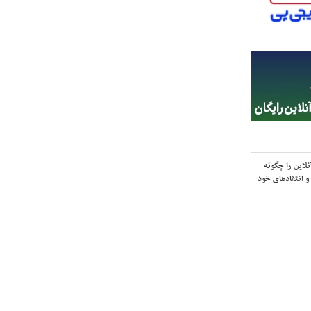
لاین را چگونه
و انتقادهای خود