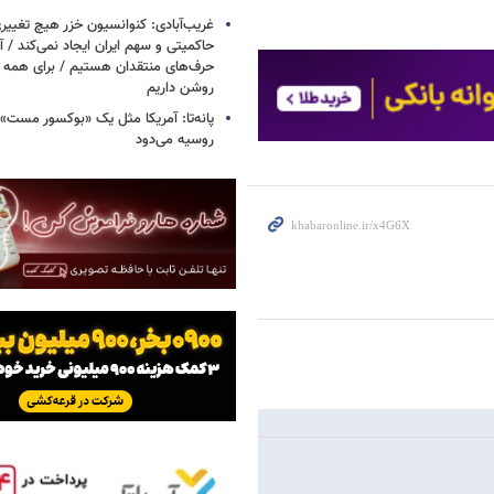
غریب‌آبادی: کنوانسیون خزر هیچ تغییر
حاکمیتی و سهم ایران ایجاد نمی‌کند / 
حرف‌های منتقدان هستیم / برای همه ا
روشن داریم
پانه‌تا: آمریکا مثل یک «بوکسور مست» 
روسیه می‌دود