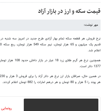
قیمت سکه و ارز در بازار آزاد
مهر نوشت:
اعلام شد.
همچنین نرخ هر گرم طلای 
1377 دلار است.
هر پوند را 5 هزار و 80 تومان و هر درهم امارات را 882 تومان اعلام کردند.
رونمایی