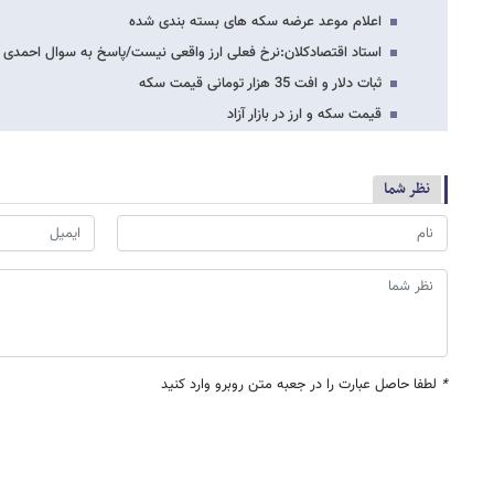
اعلام موعد عرضه سکه های بسته بندی شده
استاد اقتصادکلان:نرخ فعلی ارز واقعی نیست/پاسخ به سوال احمدی نژ
ثبات دلار و افت 35 هزار تومانی قیمت سکه
قیمت سکه و ارز در بازار آزاد
نظر شما
*
لطفا حاصل عبارت را در جعبه متن روبرو وارد کنید