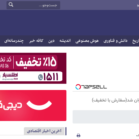
و
ریخ
دانش و فناوری
هوش مصنوعی
اندیشه
دین
کافه خبر
چندرسانه‌ای
آخرین اخبار اقتصادی