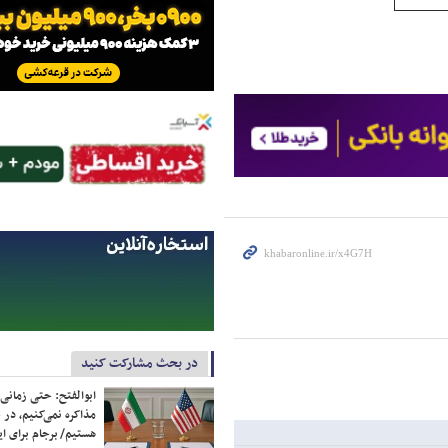
در بحث مشارکت کنید
ابوالفتح: حتی زمانی 
مذاکره نمی‌کنیم، در 
هستیم/ برجام برای ای