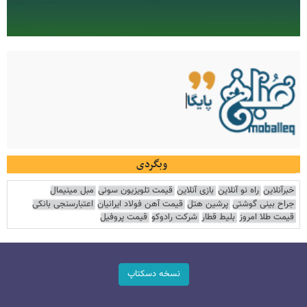
وبگردی
خبرآنلاین
راه نو آنلاین
بازی آنلاین
قیمت تلویزیون سونی
مبل مینیمال
جراح بینی گوشتی
پرشین هتل
قیمت آهن فولاد ایرانیان
اعتبارسنجی بانکی
قیمت طلا امروز
بلیط قطار
شرکت رادوکو
قیمت پروفیل
نسخه دسکتاپ