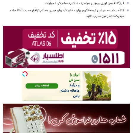
قرارگاه قدس نیروی زمینی سپاه یک اطلاعیه صادر کرد+ جزئیات
انتقاد نماینده مجلس از سخنگوی وزارت خارجه/ درباره چیزی به نام توافق جدید، لطفا ملت
مبعوث‌شده را نیز محرم بدانید