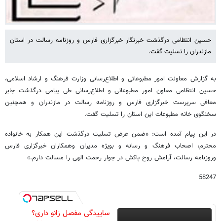
حسین انتظامی درگذشت خبرنگار خبرگزاری فارس و روزنامه رسالت در استان
مازندران را تسلیت گفت.
به گزارش معاونت امور مطبوعاتی و اطلاع‌رسانی وزارت فرهنگ و ارشاد اسلامی،
حسین انتظامی معاون امور مطبوعاتی و اطلاع‌رسانی طی پیامی درگذشت جابر
معافی سرپرست خبرگزاری فارس و روزنامه رسالت در مازندران و همچنین
سخنگوی خانه مطبوعات این استان را تسلیت گفت.
در این پیام آمده است: «ضمن عرض تسلیت درگذشت این همکار به خانواده
محترم، اصحاب فرهنگ و رسانه و بویژه مدیران وهمکاران خبرگزاری فارس
وروزنامه رسالت، آرامش روح پاکش در جوار رحمت الهی را مسالت دارم.»
58247
ساییدگی مفصل زانو داری؟