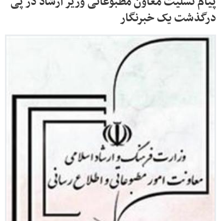
پیام تسلیت معاون مطبوعاتی وزیر ارشاد در پی
درگذشت یک خبرنگار