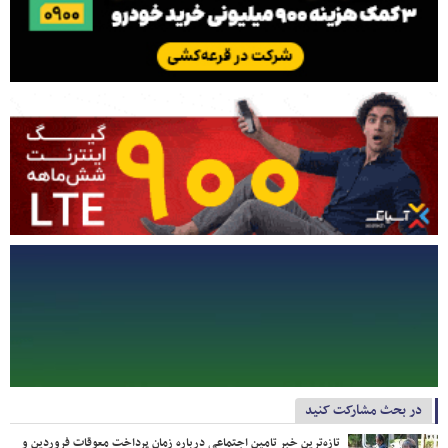
در بحث مشارکت کنید
تازه‌ترین خبر تامین اجتماعی درباره زمان پرداخت معوقات فروردین و