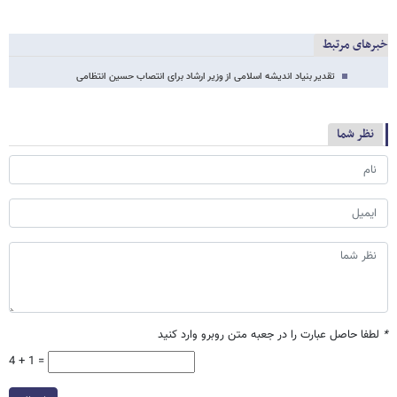
خبرهای مرتبط
تقدیر بنیاد اندیشه اسلامی از وزیر ارشاد برای انتصاب حسین انتظامی
نظر شما
*
لطفا حاصل عبارت را در جعبه متن روبرو وارد کنید
4 + 1 =