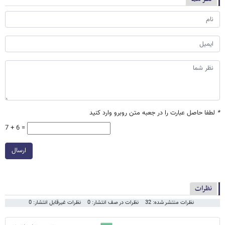
*
لطفا حاصل عبارت را در جعبه متن روبرو وارد کنید
7 + 6 =
ارسال
نظرات
نظرات منتشر شده: 32
نظرات در صف انتشار: 0
نظرات غیرقابل انتشار: 0