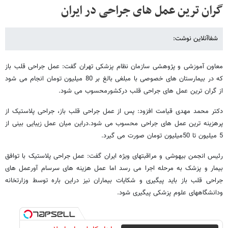
گران ترین عمل های جراحی در ایران
شفاآنلاین نوشت:
معاون آموزشی و پژوهشی سازمان نظام پزشکی تهران گفت: عمل جراحی قلب باز
که در بیمارستان های خصوصی با مبلغی بالغ بر 80 میلیون تومان انجام می شود
از گران ترین عمل های جراحی قلب درکشورمحسوب می شود.
دکتر محمد مهدی قیامت افزود: پس از عمل جراحی قلب باز، جراحی پلاستیک از
پرهزینه ترین عمل های جراحی محسوب می شود.دراین میان عمل زیبایی بینی از
5 میلیون تا 50میلیون تومان صورت می گیرد.
رئیس انجمن بیهوشی و مراقبتهای ویژه ایران گفت: عمل جراحی پلاستیک با توافق
بیمار و پزشک به مرحله اجرا می رسد اما عمل هزینه های سرسام آورعمل های
جراحی قلب باز باید پیگیری و شکایات بیماران نیز دراین باره توسط وزارتخانه
ودانشگاههای علوم پزشکی پیگیری شود.