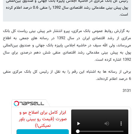
رئیس کل بانک مرکزی در حاشیه اجلاس پاییزه بانک جهانی و صندوق بین‌المللی
پول پیش بینی مقدماتی رشد اقتصادی سال 1392 را منفی 0.6 درصد اعلام کرده
است.
به گزارش روابط عمومی بانک مرکزی، پیرو انتشار خبر پیش بینی ریاست کل بانک
مرکزی از رشد اقتصادی ایران در سال 1392 در رسانه های جمعی به اطلاع
می‌رساند، ولی الله سیف در حاشیه اجلاس پاییزه بانک جهانی و صندوق بین‌المللی
پول به پیش بینی مقدماتی رشد اقتصادی منفی شش دهم درصدی برای سال
1392 اشاره کرده‌ است.
برخی از رسانه ها به اشتباه این رقم را به نقل از رئیس کل بانک مرکزی منفی
6 درصد اعلام کرده‌اند.
3131
ابزار کامل برای اصلاح مو و
صورت (قیمت رو ببینی باور
نمیکنی!)