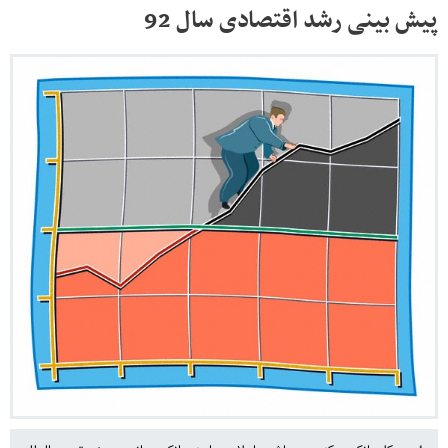
پیش بینی رشد اقتصادی سال 92