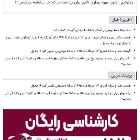
ميتونيم ازشون بهره برداري كنيم براي پرداخت يارانه ها استفاده ميكنيم !!!
آخرین اخبار
طلا سقف مقاومتی را شکست/نقطه بعدی قیمت کجاست؟
قیمت دلار، یورو و سایر ارزها امروز ۱۷ مردادماه ۱۴۰۵/ دلار نزدیک به ۶ هزار تومان ریخت؛ یورو
۷ هزار تومان + جدول
قیمت طلا و سکه امروز ۱۷ مردادماه ۱۴۰۵/ سکه میلیونی تغییر کرد + جدول
یک پیش‌بینی جدید درباره نرخ ارز، طلا و سکه/ منتظر سقوط قیمت طلا و دلار تا این کف قیمتی
باشیم؟
پربیننده‌ترین
قیمت طلا و سکه امروز ۱۷ مردادماه ۱۴۰۵/ سکه میلیونی تغییر کرد + جدول
یک پیش‌بینی جدید درباره نرخ ارز، طلا و سکه/ منتظر سقوط قیمت طلا و دلار تا این کف قیمتی
باشیم؟