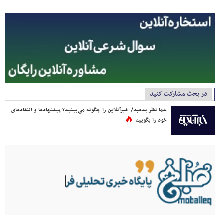
در بحث مشارکت کنید
شما نظر بدهید/ خبرآنلاین را چگونه می‌بینید؟ پیشنهادها و انتقادهای
خود را بگویید