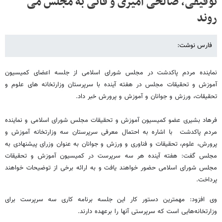
توفیقی، صالحی امیری و فانی به مجلس می
روند
فارس نوشت:
نماینده مردم پاکدشت در مجلس شورای اسلامی از جلسه اعضای کمیسیون
آموزش و تحقیقات مجلس در هفته آینده با سرپرستان وزارتخانه های علوم و
تحقیقات، ورزش و جوانان و آموزش و پرورش خبر داد.
فرهاد بشیری عضو کمیسیون آموزش و تحقیقات مجلس شورای اسلامی و نماینده
مردم پاکدشت با اشاره به احتمال معرفی سرپرستان سه وزارتخانه آموزش و
پرورش، علوم، تحقیقات و فناوری و ورزش و جوانان به عنوان وزرای پیشنهادی به
مجلس گفت: هفته آینده هر سه سرپرست در کمیسیون آموزش و تحقیقات
مجلس شورای اسلامی حضور خواهند یافت و به ارائه برخی از توضیحات خواهند
پرداخت.
وی افزود: مهمترین دستور کار این جلسه برنامه کاری سه سرپرست برای
وزارتخانه‌هایی است که سرپرستی آنها را برعهده دارند.