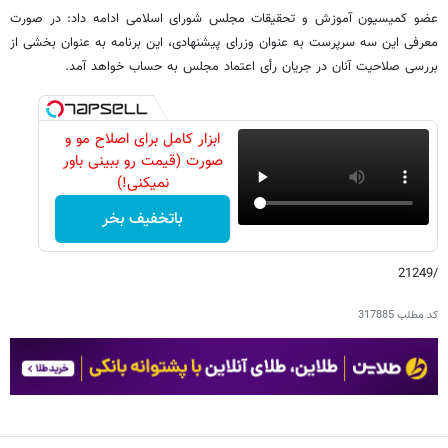
عضو کمیسیون آموزش و تحقیقات مجلس شورای اسلامی ادامه داد: در صورت
معرفی این سه سرپرست به عنوان وزرای پیشنهادی، این برنامه به عنوان بخشی از
بررسی صلاحیت آنان در جریان رأی اعتماد مجلس به حساب خواهد آمد.
ابزار کامل برای اصلاح مو و
صورت (قیمت رو ببینی باور
نمیکنی!)
باتخفیف بخر
/21249
کد مطلب
317885