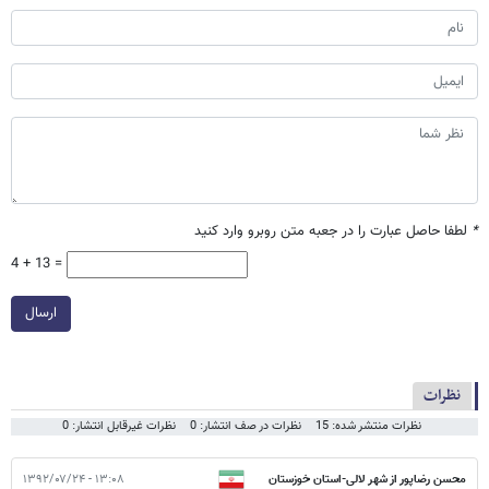
*
لطفا حاصل عبارت را در جعبه متن روبرو وارد کنید
4 + 13 =
ارسال
نظرات
نظرات منتشر شده: 15
نظرات در صف انتشار: 0
نظرات غیرقابل انتشار: 0
محسن رضاپور از شهر لالی-استان خوزستان
۱۳:۰۸ - ۱۳۹۲/۰۷/۲۴