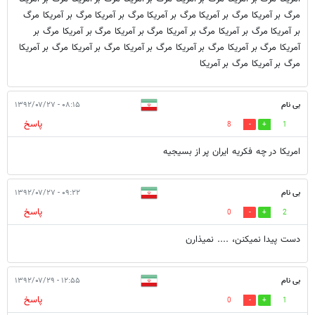
مرگ بر آمریکا مرگ بر آمریکا مرگ بر آمریکا مرگ بر آمریکا مرگ بر آمریکا مرگ
بر آمریکا مرگ بر آمریکا مرگ بر آمریکا مرگ بر آمریکا مرگ بر آمریکا مرگ بر
آمریکا مرگ بر آمریکا مرگ بر آمریکا مرگ بر آمریکا مرگ بر آمریکا مرگ بر آمریکا
مرگ بر آمریکا مرگ بر آمریکا
بی نام
۰۸:۱۵ - ۱۳۹۲/۰۷/۲۷
پاسخ
8
1
امريكا در چه فكريه ايران پر از بسيجيه
بی نام
۰۹:۲۲ - ۱۳۹۲/۰۷/۲۷
پاسخ
0
2
دست پيدا نميكنن، .... نميذارن
بی نام
۱۲:۵۵ - ۱۳۹۲/۰۷/۲۹
پاسخ
0
1