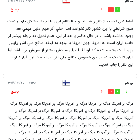
بی نام
۰۶:۴۰ - ۱۳۹۲/۰۷/۲۷
پاسخ
0
3
قطعا نمي توانند، از نظر ريشه اي و مبنا نظام ايران با امريكا مشكل دارد و تحت
هيچ شرايطي با اين كشور كنار نخواهد آمد، حتي اگر هيچ دليل مهمي هم
وجود نداشته باشد! ، در حال حاضر و بعد از اين، عدم تمايل به رابطه بيشتر از
جانب ايران است نه امريكا چون امريكا با توجه به اينكه منافع ملي اش برايش
مهم است متوجه شده كه ارتباط با ايران سودش بيشتر از ضررش مي باشد اما
ايران ثابت كرده كه در اين خصوص منافع ملي اش در اولويت اول قرار ندارد،
اين نظر را چاپ نماييد
بی نام
۰۷:۳۸ - ۱۳۹۲/۰۷/۲۷
پاسخ
5
2
مرگ بر آمریکا مرگ بر آمریکا مرگ بر آمریکا مرگ بر آمریکا مرگ بر آمریکا مرگ
بر آمریکا مرگ بر آمریکا مرگ بر آمریکا مرگ بر آمریکا مرگ بر آمریکا مرگ بر
آمریکا مرگ بر آمریکا مرگ بر آمریکا مرگ بر آمریکا مرگ بر آمریکا مرگ بر آمریکا
مرگ بر آمریکا مرگ بر آمریکا مرگ بر آمریکا مرگ بر آمریکا مرگ بر آمریکا مرگ
بر آمریکا مرگ بر آمریکا مرگ بر آمریکا مرگ بر آمریکا مرگ بر آمریکا مرگ بر
آمریکا مرگ بر آمریکا مرگ بر آمریکا مرگ بر آمریکا مرگ بر آمریکا مرگ بر آمریکا