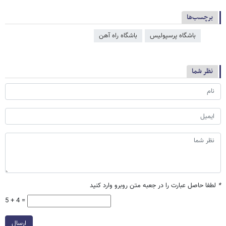
برچسب‌ها
باشگاه پرسپولیس
باشگاه راه آهن
نظر شما
*
لطفا حاصل عبارت را در جعبه متن روبرو وارد کنید
5 + 4 =
ارسال