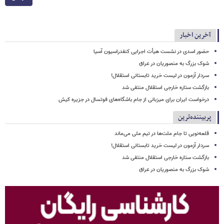
آخرین اخبار
حضور اسدی در نشست هیأت اجرایی کنفدراسیون آسیا
شوک بزرگ به منصوریان در عراق
سردار آزمون در لیست خرید تابستانی استقلال!
بازگشت ستاره خارجی استقلال منتفی شد
درخواست ایران برای میزبانی از جام باشگاه‌های فوتسال در جزیره کیش
پربیننده‌ترین
قلعه‌نویی تا جام ملت‌ها در تیم ملی می‌ماند
سردار آزمون در لیست خرید تابستانی استقلال!
بازگشت ستاره خارجی استقلال منتفی شد
شوک بزرگ به منصوریان در عراق