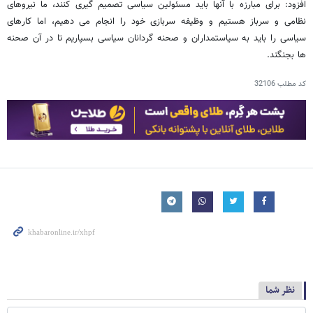
افزود: برای مبارزه با آنها باید مسئولین سیاسی تصمیم گیری کنند، ما نیروهای
نظامی و سرباز هستیم و وظیفه سربازی خود را انجام می دهیم، اما کارهای
سیاسی را باید به سیاستمداران و صحنه گردانان سیاسی بسپاریم تا در آن صحنه
ها بجنگند.
کد مطلب
32106
نظر شما