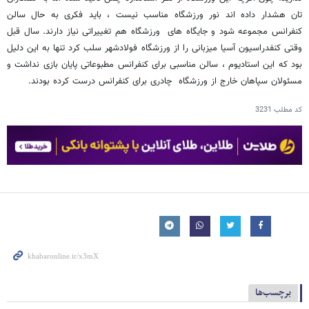
تان هشدار داده اند نور ورزشگاه مناسب نیست ، باید فکری به حال سالن
کنفرانس مجموعه شود و جایگاه های ورزشگاه هم تغییراتی نیاز دارند. سال قبل
وقتی کنفدراسیون آسیا میزبانی را از ورزشگاه فولادشهر سلب کرد تنها به این دلیل
بود که این استادیوم ، سالن مناسبی برای کنفرانس مطبوعاتی پایان بازی نداشت و
مسئولان سپاهان خارج از ورزشگاه چادری برای کنفرانس درست کرده بودند.
کد مطلب
3231
برچسب‌ها