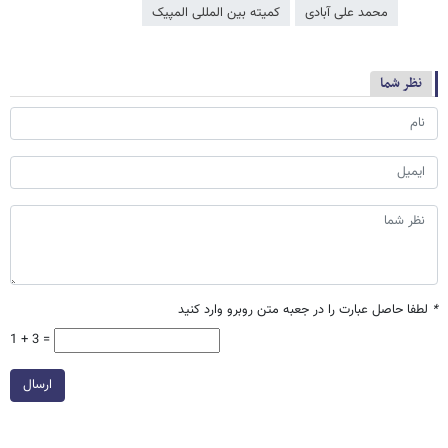
محمد علی آبادی
کمیته بین المللی المپیک
نظر شما
*
لطفا حاصل عبارت را در جعبه متن روبرو وارد کنید
1 + 3 =
ارسال