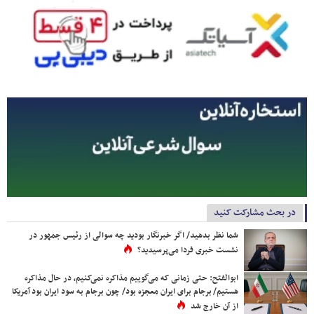
در بحث مشارکت کنید
شما نظر بدهید/ اگر خبرنگار بودید چه سوالی از رئیس جمهور در
نشست خبری فردا می‌پرسیدید؟
ابوالفتح: حتی زمانی که می‌گوییم مذاکره نمی‌کنیم، در حال مذاکره
هستیم/ برجام برای ایران معجزه بود/ چون برجام به سود ایران بود آمریکا
از آن خارج شد