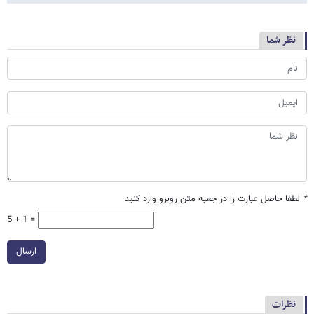
نظر شما
*
لطفا حاصل عبارت را در جعبه متن روبرو وارد کنید
5 + 1 =
ارسال
نظرات