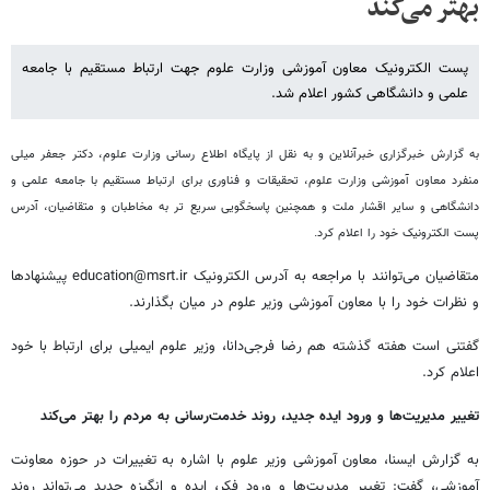
بهتر می‌کند
پست الکترونیک معاون آموزشی وزارت علوم جهت ارتباط مستقیم با جامعه
علمی و دانشگاهی کشور اعلام شد.
به گزارش خبرگزاری خبرآنلاین و به نقل از پایگاه اطلاع رسانی وزارت علوم، دکتر جعفر میلی
منفرد معاون آموزشی وزارت علوم، تحقیقات و فناوری برای ارتباط مستقیم با جامعه علمی و
دانشگاهی و سایر اقشار ملت و همچنین پاسخگویی سریع تر به مخاطبان و متقاضیان، آدرس
پست الکترونیک خود را اعلام کرد.
متقاضیان می‌توانند با مراجعه به آدرس الکترونیک education@msrt.ir پیشنهادها
و نظرات خود را با معاون آموزشی وزیر علوم در میان بگذارند.
گفتنی است هفته گذشته هم رضا فرجی‌دانا،‌ وزیر علوم ایمیلی برای ارتباط با خود
اعلام کرد.
تغییر مدیریت‌ها و ورود ایده جدید، روند خدمت‌رسانی به مردم را بهتر می‌کند
به گزارش ایسنا، معاون آموزشی وزیر علوم با اشاره به تغییرات در حوزه معاونت
آموزشی، گفت: تغییر مدیریت‌ها و ورود فکر، ایده و انگیزه جدید می‌تواند روند