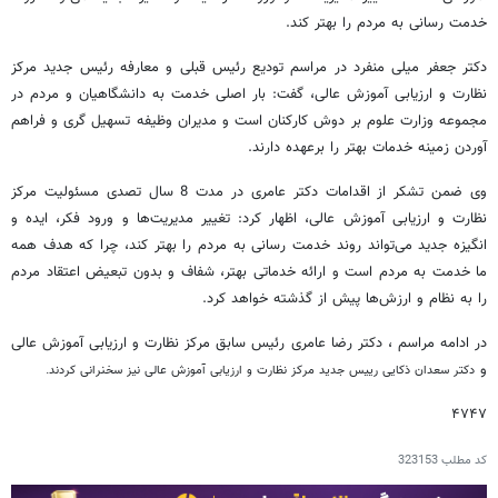
خدمت رسانی به مردم را بهتر کند.
دکتر جعفر میلی منفرد در مراسم تودیع رئیس قبلی و معارفه رئیس جدید مرکز
نظارت و ارزیابی آموزش عالی، گفت: بار اصلی خدمت به دانشگاهیان و مردم در
مجموعه وزارت علوم بر دوش کارکنان است و مدیران وظیفه تسهیل گری و فراهم
آوردن زمینه خدمات بهتر را برعهده دارند.
وی ضمن تشکر از اقدامات دکتر عامری در مدت 8 سال تصدی مسئولیت مرکز
نظارت و ارزیابی آموزش عالی، اظهار کرد: تغییر مدیریت‌ها و ورود فکر، ایده و
انگیزه جدید می‌تواند روند خدمت رسانی به مردم را بهتر کند، چرا که هدف همه
ما خدمت به مردم است و ارائه خدماتی بهتر، شفاف و بدون تبعیض اعتقاد مردم
را به نظام و ارزش‌ها پیش از گذشته خواهد کرد.
در ادامه مراسم ، دکتر رضا عامری رئیس سابق مرکز نظارت و ارزیابی آموزش عالی
و
دکتر سعدان ذکایی رییس جدید مرکز نظارت و ارزیابی آموزش عالی نیز سخنرانی کردند.
۴۷۴۷
کد مطلب
323153