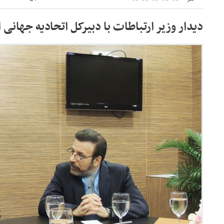
دیدار وزیر ارتباطات با دبیرکل اتحادیه جهانی 