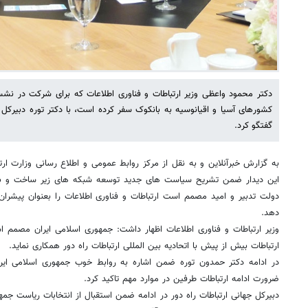
دکتر محمود واعظی وزیر ارتباطات و فناوری اطلاعات که برای شرکت در نش
کشورهای آسیا و اقیانوسیه به بانکوک سفر کرده است، با دکتر توره دبیرکل ات
گفتگو کرد.
به گزارش خبرآنلاین و به نقل از مرکز روابط عمومی و اطلاع رسانی وزارت ارت
این دیدار ضمن تشریح سیاست های جدید توسعه شبکه های زیر ساخت و بهبو
دولت تدبیر و امید مصمم است ارتباطات و فناوری اطلاعات را بعنوان پیشر
دهد.
وزیر ارتباطات و فناوری اطلاعات اظهار داشت: جمهوری اسلامی ایران مصم
ارتباطات بیش از پیش با اتحادیه بین المللی ارتباطات راه دور همکاری نماید.
در ادامه دکتر حمدون توره ضمن اشاره به روابط خوب جمهوری اسلامی ایران 
ضرورت ادامه ارتباطات طرفین در موارد مهم تاکید کرد.