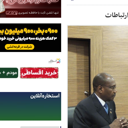
ارتباطات