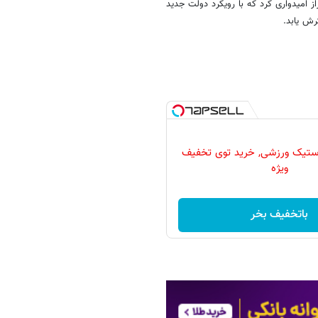
ز امیدواری کرد که با رویکرد دولت جدید
رش یابد.
لاستیک ورزشی, خرید توی تخفیف
ویژه
باتخفیف بخر