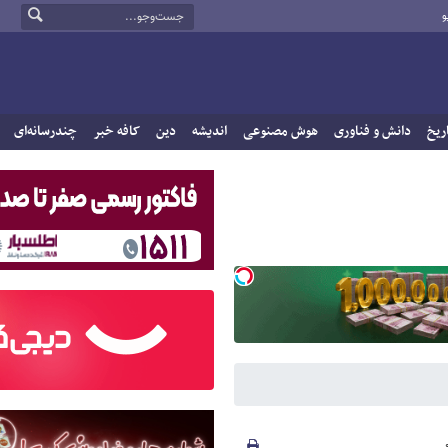
و
ریخ
دانش و فناوری
هوش مصنوعی
اندیشه
دین
کافه خبر
چندرسانه‌ای