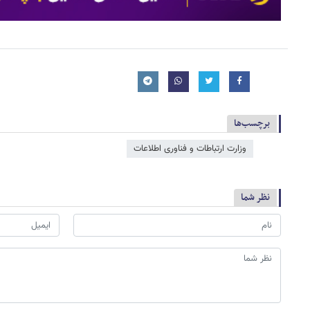
برچسب‌ها
وزارت ارتباطات و فناوری اطلاعات
نظر شما