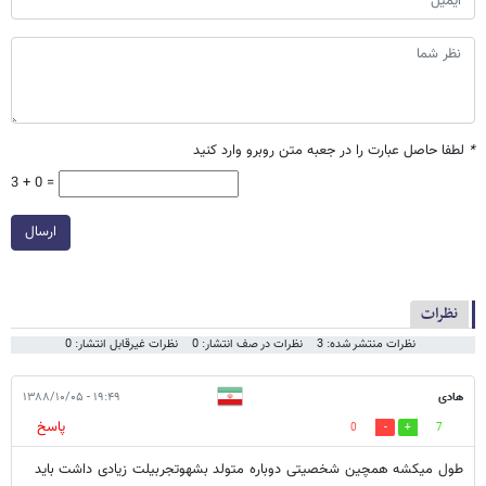
*
لطفا حاصل عبارت را در جعبه متن روبرو وارد کنید
3 + 0 =
ارسال
نظرات
نظرات منتشر شده: 3
نظرات در صف انتشار: 0
نظرات غیرقابل انتشار: 0
هادی
۱۹:۴۹ - ۱۳۸۸/۱۰/۰۵
پاسخ
0
7
طول میکشه همچین شخصیتی دوباره متولد بشهوتجربیلت زیادی داشت باید