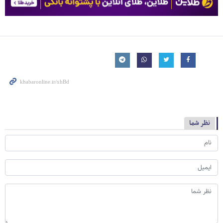
نظر شما