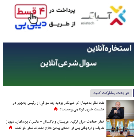
در بحث مشارکت کنید
شما نظر بدهید/ اگر خبرنگار بودید چه سوالی از رئیس جمهور در
نشست خبری فردا می‌پرسیدید؟
نماز جماعت سران ترکیه، عربستان و پاکستان + عکس / بن‌سلمان، شهباز
شریف و اردوغان پس از امضای پیمان دفاع مشترک نماز خواندند