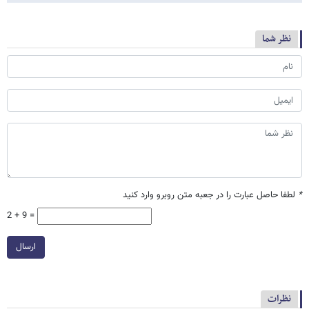
نظر شما
*
لطفا حاصل عبارت را در جعبه متن روبرو وارد کنید
2 + 9 =
ارسال
نظرات