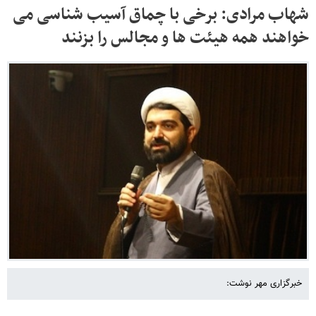
شهاب مرادی: برخی با چماق آسیب شناسی می
خواهند همه هیئت ها و مجالس را بزنند
خبرگزاری مهر نوشت: