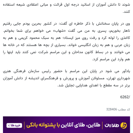
شوند تا دانش آموزان از اساتید درجه اول قرائت و مبانی اعتقادی شیعه استفاده
کنند.
وی در پایان سخنانش با ذکر خاطره ای گفت: در کشور بحرین بودم جایی رفتیم
ناهار بخوریم، پسری به من می گفت «شهاب» می خواهم برای شما بخوانم.
کاغذی را لوله کرد و رفت روی میز ایستاد؛ هم به سبک محمود کریمی و هم به
زبان عربی و هم به زبان انگلیسی خواند. بسیاری از بچه ها هستند که در خانه ها
می خوانند و در بساط کانون مداحان و این مراسم شرکت نمی کنند باید اینها را
هم وارد این مراسم کرد.
یادآور می شود در پایان این مراسم با حضور رئیس سازمان فرهنگی هنری
شهرداری تهران، مسئولان آموزش و پرورش و فرهنگسرای اندیشه از دانش آموزان
برتر در سه مقطع با اهدای هدایایی تجلیل شد.
/6262
کد مطلب
328406