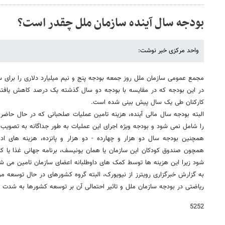
بودجه سال آینده سازمان ملل چقدر است؟
واحد مرکزی خبر نوشت:
مجمع عمومی سازمان ملل روز جمعه بودجه پنج و نیم میلیارد دلاری را برای س
کارکنان طی یک سال پیش بینی شده است.
البته بودجه سال مالی آینده، هزینه تامین عملیات صلحبانی که در حال حاضر
را شامل نمی شود و بودجه ویژه اجرای این عملیات به طور جداگانه به تصویب
همچنین بودجه سال دو هزار و چهارده - دو هزار و پانزده، هزینه های اد
همچون صندوق کودکان این سازمان یا همان یونیسف، برنامه جهانی غذا یا کمی
شود زیرا این هزینه ها توسط کمک های داوطلبانه اعضای سازمان تامین می شو
ریاضتی در بودجه سازمان ملل و تاثیر احتمالی آن بر توسعه کشورها به شدت ابر
5252