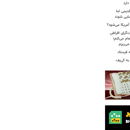
دارد
دیمی اما
سایی شوند
 آمریکا می‌شود؟
‌گرای افراطی
تمام می‌کنم؛
 فرستاد
به کی‌یف