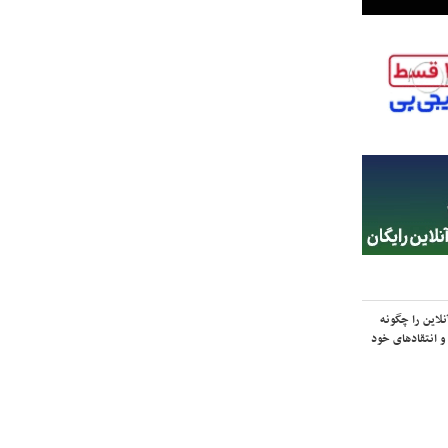
لاین را چگونه
و انتقادهای خود