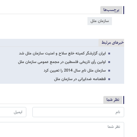
برچسب‌ها
سازمان ملل
خبرهای مرتبط
ایران گزارشگر کمیته خلع سلاح و امنیت سازمان ملل شد
اولین رأی تاریخی فلسطین در مجمع عمومی سازمان ملل
سازمان ملل نامِ سال 2014 را تعیین کرد
قطعنامه ضدایرانی در سازمان ملل
نظر شما